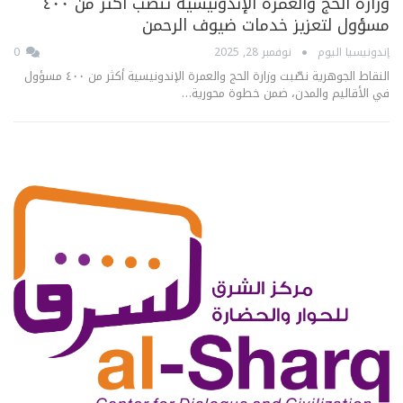
وزارة الحج والعمرة الإندونيسية تنصّب أكثر من ٤٠٠
مسؤول لتعزيز خدمات ضيوف الرحمن
إندونيسيا اليوم
نوفمبر 28, 2025
0
النقاط الجوهرية نصّبت وزارة الحج والعمرة الإندونيسية أكثر من ٤٠٠ مسؤول
في الأقاليم والمدن، ضمن خطوة محورية…