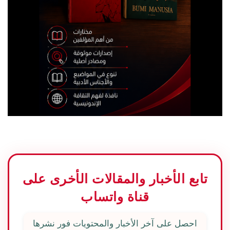
تابع الأخبار والمقالات الأخرى على
قناة واتساب
احصل على آخر الأخبار والمحتويات فور نشرها