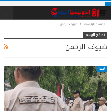
الصفحة الرئيسية
ضيوف الرحمن
تصفح الوسم
ضيوف الرحمن
الأخبار