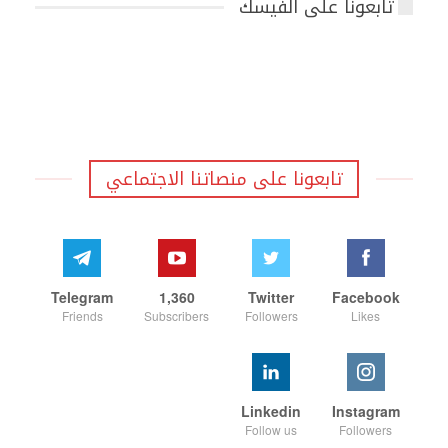
تابعونا على الفيسك
تابعونا على منصاتنا الاجتماعي
Telegram
1,360
Twitter
Facebook
Friends
Subscribers
Followers
Likes
Linkedin
Instagram
Follow us
Followers