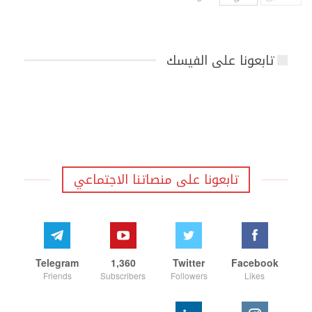
تابعونا على الفيسك
تابعونا على منصاتنا الاجتماعي
Telegram
1,360
Twitter
Facebook
Friends
Subscribers
Followers
Likes