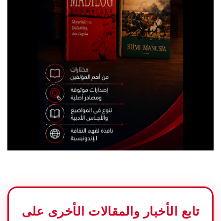
تابع الأخبار والمقالات الأخرى على