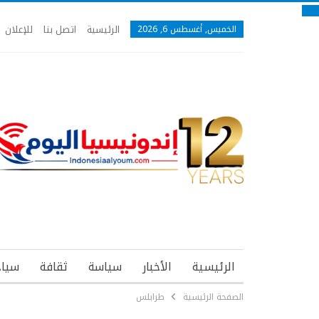
الرئيسية
اتصل بنا
للإعلان
الخميس, أغسطس 6, 2026
الرئيسية
الأخبار
سياسة
ثقافة
سياح
الصفحة الرئيسية
طرابلس