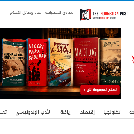
المبادئ السيبرانية
عدة وسائل الاعلام
ة
تكنولجيا
إقتصاد
رياضة
الأدب الإندونيسي
تعل