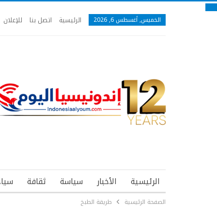
الرئيسية
اتصل بنا
للإعلان
الخميس, أغسطس 6, 2026
الرئيسية
الأخبار
سياسة
ثقافة
سياح
الصفحة الرئيسية
طريقة الطبخ