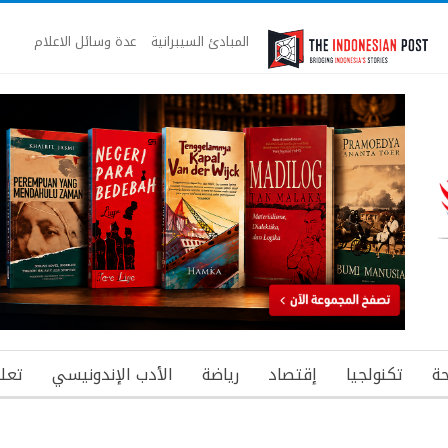
المبادئ السيبرانية
عدة وسائل الاعلام
ة
تكنولجيا
إقتصاد
رياضة
الأدب الإندونيسي
تعل