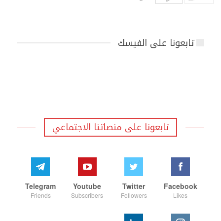
تابعونا على الفيسك
تابعونا على منصاتنا الاجتماعي
Telegram
Youtube
Twitter
Facebook
Friends
Subscribers
Followers
Likes