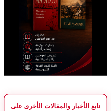
تابع الأخبار والمقالات الأخرى على