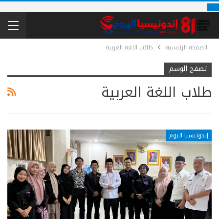
الصفحة الرئيسية
طلاب اللغة العربية
تصفح الوسم
طلاب اللغة العربية
إندونيسيا اليوم