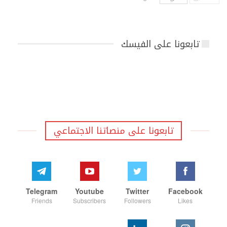
تابعونا على الفيسك
تابعونا على منصاتنا الاجتماعي
Telegram
Youtube
Twitter
Facebook
Friends
Subscribers
Followers
Likes