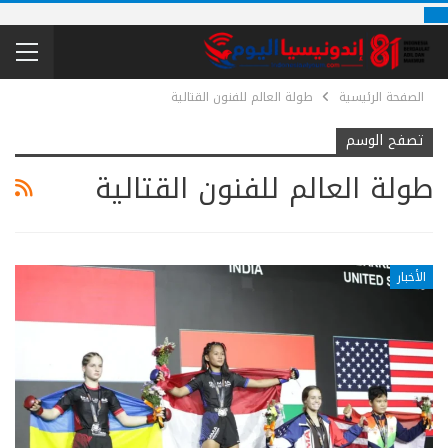
الصفحة الرئيسية
طولة العالم للفنون القتالية
تصفح الوسم
طولة العالم للفنون القتالية
الأخبار