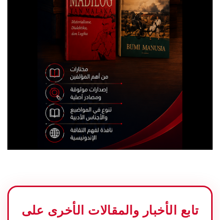
تابع الأخبار والمقالات الأخرى على