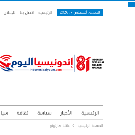
الرئيسية
اتصل بنا
للإعلان
الجمعة, أغسطس 7, 2026
الرئيسية
الأخبار
سياسة
ثقافة
سياح
الصفحة الرئيسية
عائلة هارتونو