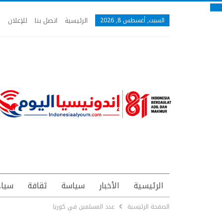
الرئيسية
اتصل بنا
للإعلان
السبت, أغسطس 8, 2026
الرئيسية
الأخبار
سياسة
ثقافة
سياح
الصفحة الرئيسية
عدد المسلمين في كوريا