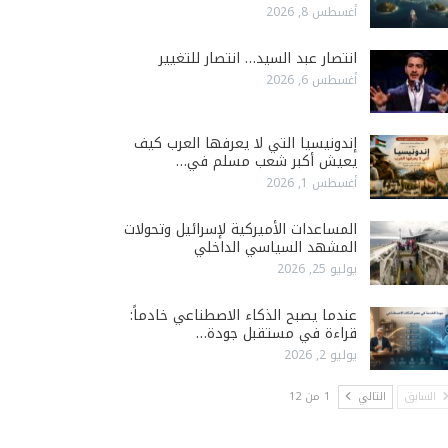
أغسطس 8, 2026
انتصار عبد السيد… انتصار للتغيير
أغسطس 6, 2026
إندونيسيا التي لا يعرفها العرب كيف
يعيش أكبر شعب مسلم في…
أغسطس 1, 2026
المساعدات الأميركية لإسرائيل وتحولات
المشهد السياسي الداخلي
يوليو 25, 2026
عندما يصبح الذكاء الاصطناعي خادماً:
قراءة في مستقبل جودة…
يوليو 2, 2026
السابق
التالي
1 من 12