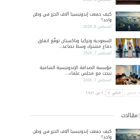
كيف جمعت إندونيسيا آلاف الجزر في وطن
واحد؟
أغسطس 8, 2026
السعودية وتركيا وباكستان توقّع اتفاق
دفاع مشترك وسط تصاعد…
أغسطس 7, 2026
مؤسسة الصداقة الإندونيسية الشامية
تبحث مع مجلس علماء…
أغسطس 7, 2026
السابق
التالي
1 من 1٬631
مقالات
كيف جمعت إندونيسيا آلاف الجزر في وطن
واحد؟