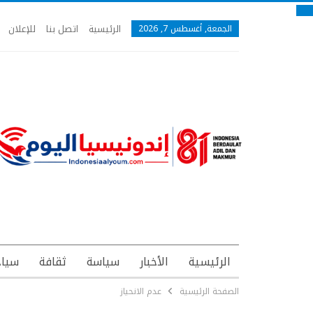
الرئيسية
اتصل بنا
للإعلان
الجمعة, أغسطس 7, 2026
الرئيسية
الأخبار
سياسة
ثقافة
سياح
الصفحة الرئيسية
عدم الانحياز