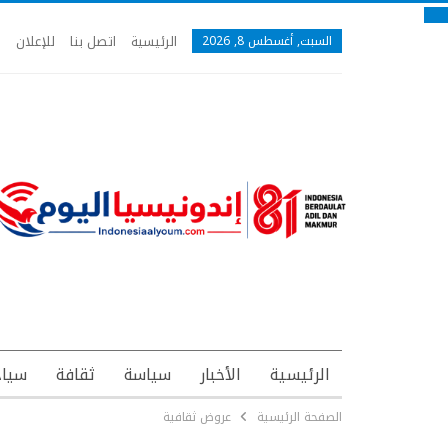
الرئيسية
اتصل بنا
للإعلان
السبت, أغسطس 8, 2026
الرئيسية
الأخبار
سياسة
ثقافة
سياح
الصفحة الرئيسية
عروض ثقافية