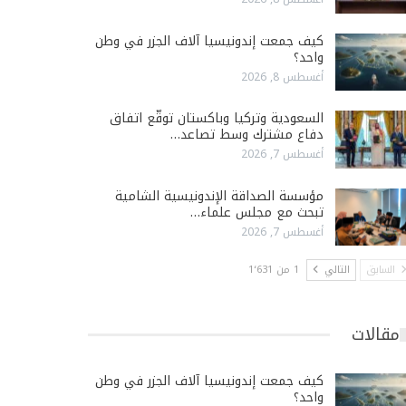
كيف جمعت إندونيسيا آلاف الجزر في وطن
واحد؟
أغسطس 8, 2026
السعودية وتركيا وباكستان توقّع اتفاق
دفاع مشترك وسط تصاعد…
أغسطس 7, 2026
مؤسسة الصداقة الإندونيسية الشامية
تبحث مع مجلس علماء…
أغسطس 7, 2026
السابق
التالي
1 من 1٬631
مقالات
كيف جمعت إندونيسيا آلاف الجزر في وطن
واحد؟