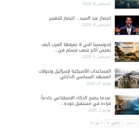
أغسطس 8, 2026
انتصار عبد السيد… انتصار للتغيير
أغسطس 6, 2026
إندونيسيا التي لا يعرفها العرب كيف
يعيش أكبر شعب مسلم في…
أغسطس 1, 2026
المساعدات الأميركية لإسرائيل وتحولات
المشهد السياسي الداخلي
يوليو 25, 2026
عندما يصبح الذكاء الاصطناعي خادماً:
قراءة في مستقبل جودة…
يوليو 2, 2026
السابق
التالي
1 من 12