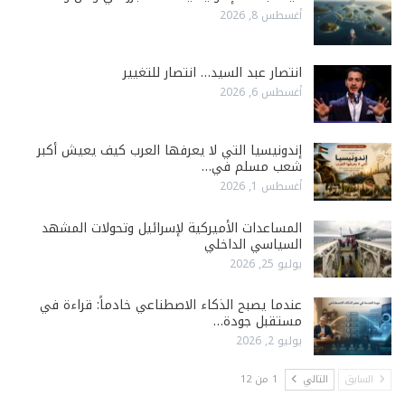
أغسطس 8, 2026
انتصار عبد السيد… انتصار للتغيير
أغسطس 6, 2026
إندونيسيا التي لا يعرفها العرب كيف يعيش أكبر
شعب مسلم في…
أغسطس 1, 2026
المساعدات الأميركية لإسرائيل وتحولات المشهد
السياسي الداخلي
يوليو 25, 2026
عندما يصبح الذكاء الاصطناعي خادماً: قراءة في
مستقبل جودة…
يوليو 2, 2026
السابق
التالي
1 من 12