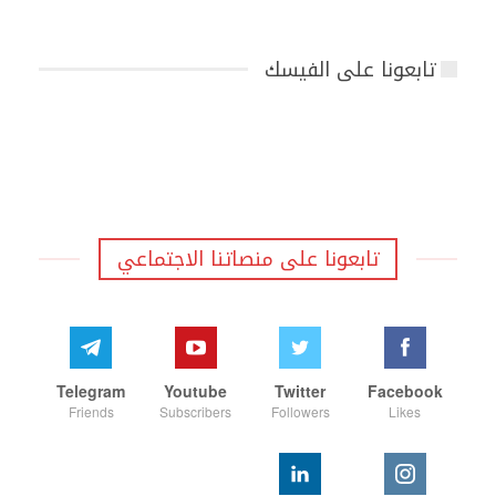
تابعونا على الفيسك
تابعونا على منصاتنا الاجتماعي
Telegram
Youtube
Twitter
Facebook
Friends
Subscribers
Followers
Likes