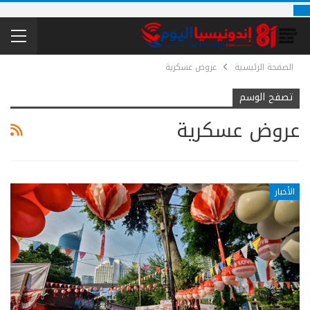
الصفحة الرئيسية
عروض عسكرية
تصفح الوسم
عروض عسكرية
الأخبار