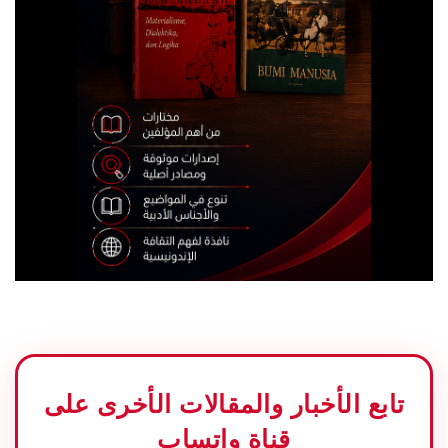
تابع الأخبار والمقالات الأخرى على
قناة واتساب