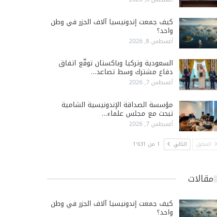
كيف جمعت إندونيسيا آلاف الجزر في وطن
واحد؟
أغسطس 8, 2026
السعودية وتركيا وباكستان توقّع اتفاق
دفاع مشترك وسط تصاعد…
أغسطس 7, 2026
مؤسسة الصداقة الإندونيسية الشامية
تبحث مع مجلس علماء…
أغسطس 7, 2026
السابق
التالي
1 من 1٬631
مقالات
كيف جمعت إندونيسيا آلاف الجزر في وطن
واحد؟