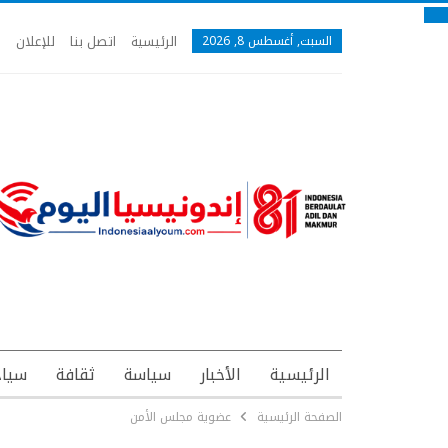
الرئيسية
اتصل بنا
للإعلان
السبت, أغسطس 8, 2026
الرئيسية
الأخبار
سياسة
ثقافة
سياح
الصفحة الرئيسية
عضوية مجلس الأمن