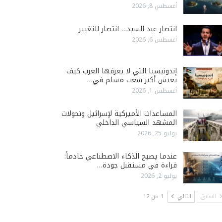
أغسطس 8, 2026
انتصار عبد السيد… انتصار للتغيير
أغسطس 6, 2026
إندونيسيا التي لا يعرفها العرب كيف
يعيش أكبر شعب مسلم في…
أغسطس 1, 2026
المساعدات الأميركية لإسرائيل وتحولات
المشهد السياسي الداخلي
يوليو 25, 2026
عندما يصبح الذكاء الاصطناعي خادماً:
قراءة في مستقبل جودة…
يوليو 2, 2026
السابق
التالي
1 من 12