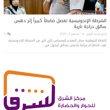
الشرطة الإندونيسية تفصل ضابطاً كبيراً إثر دهس
سائق دراجة نارية
إندونيسيا اليوم
سبتمبر 4, 2025
0
النقاط الجوهرية فصل المقدم كوسماس كاي غاي من الشرطة الإندونيسية
عقب اصطدام مركبة رانتيس بسائق أوجول في…