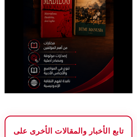
تابع الأخبار والمقالات الأخرى على