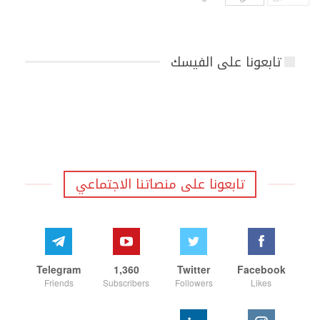
تابعونا على الفيسك
تابعونا على منصاتنا الاجتماعي
Telegram
1,360
Twitter
Facebook
Friends
Subscribers
Followers
Likes