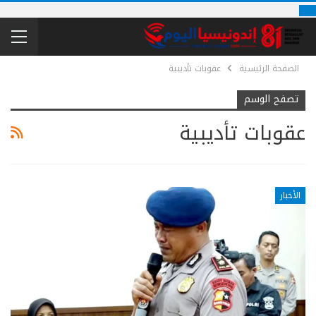
الصفحة الرئيسية
عقوبات تأديبية
تصفح الوسم
عقوبات تأديبية
الأخبار