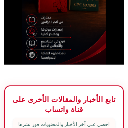
تابع الأخبار والمقالات الأخرى على
قناة واتساب
احصل على آخر الأخبار والمحتويات فور نشرها