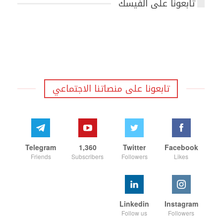
تابعونا على الفيسك
تابعونا على منصاتنا الاجتماعي
Telegram
1,360
Twitter
Facebook
Friends
Subscribers
Followers
Likes
Linkedin
Instagram
Follow us
Followers