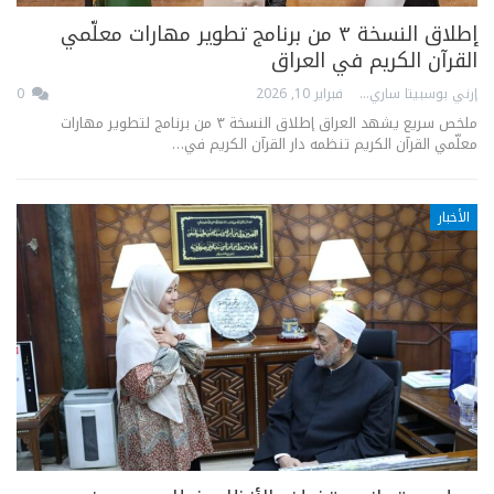
إطلاق النسخة ٣ من برنامج تطوير مهارات معلّمي
القرآن الكريم في العراق
إرني بوسبيتا ساري
فبراير 10, 2026
0
ملخص سريع يشهد العراق إطلاق النسخة ٣ من برنامج لتطوير مهارات
معلّمي القرآن الكريم تنظمه دار القرآن الكريم في…
الأخبار