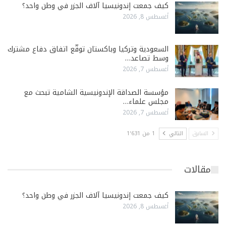
كيف جمعت إندونيسيا آلاف الجزر في وطن واحد؟
أغسطس 8, 2026
السعودية وتركيا وباكستان توقّع اتفاق دفاع مشترك
وسط تصاعد…
أغسطس 7, 2026
مؤسسة الصداقة الإندونيسية الشامية تبحث مع
مجلس علماء…
أغسطس 7, 2026
السابق
التالي
1 من 1٬631
مقالات
كيف جمعت إندونيسيا آلاف الجزر في وطن واحد؟
أغسطس 8, 2026