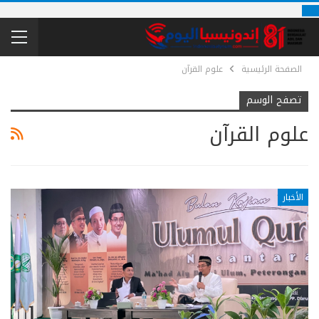
الصفحة الرئيسية
علوم القرآن
تصفح الوسم
علوم القرآن
الأخبار