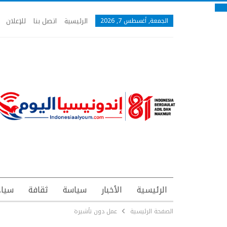
الرئيسية
اتصل بنا
للإعلان
الجمعة, أغسطس 7, 2026
الرئيسية
الأخبار
سياسة
ثقافة
سياح
الصفحة الرئيسية
عمل دون تأشيرة