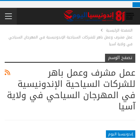
الصفحة الرئيسية
عمل مشرف وعمل باهر للشركات السياحية الإندونيسية في المهرجان السياحي
في ولاية آسيا
تصفح الوسم
عمل مشرف وعمل باهر
للشركات السياحية الإندونيسية
في المهرجان السياحي في ولاية
آسيا
إندونيسيا اليوم