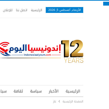
الرئيسية
اتصل بنا
للإعلان
الأربعاء, أغسطس 5, 2026
الرئيسية
الأخبار
سياسة
ثقافة
سياح
الصفحة الرئيسية
غاز