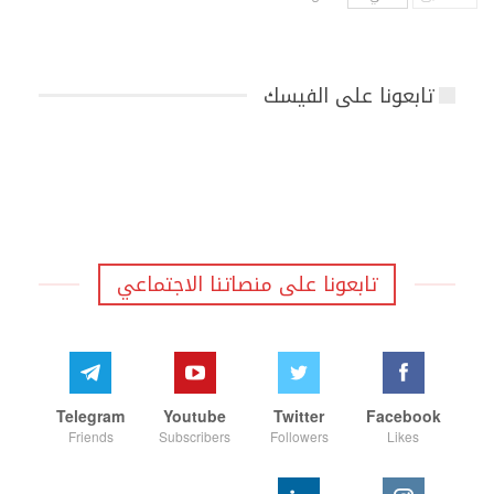
تابعونا على الفيسك
تابعونا على منصاتنا الاجتماعي
Telegram
Youtube
Twitter
Facebook
Friends
Subscribers
Followers
Likes