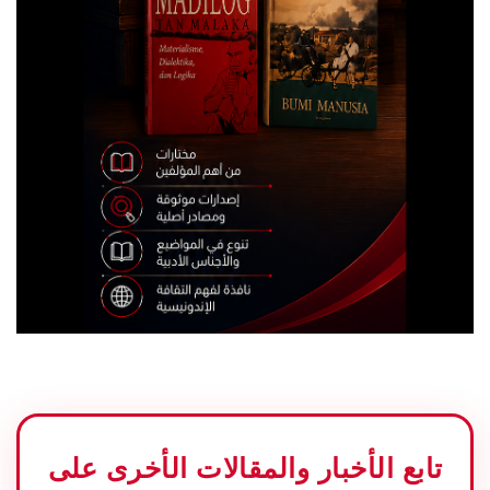
تابع الأخبار والمقالات الأخرى على