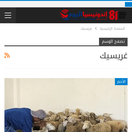
الصفحة الرئيسية
غريسيك
تصفح الوسم
غريسيك
الأخبار