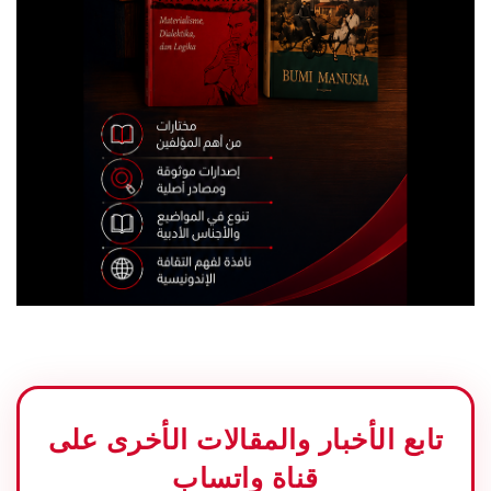
تابع الأخبار والمقالات الأخرى على
قناة واتساب