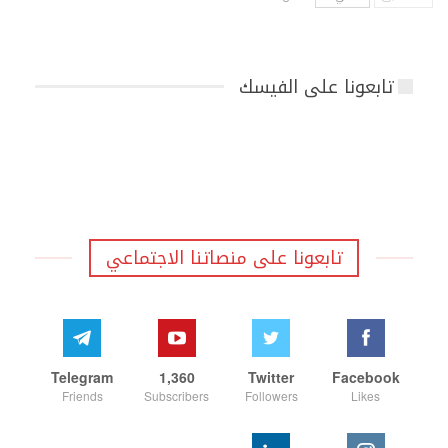
تابعونا على الفيسك
تابعونا على منصاتنا الاجتماعي
Telegram
1,360
Twitter
Facebook
Friends
Subscribers
Followers
Likes