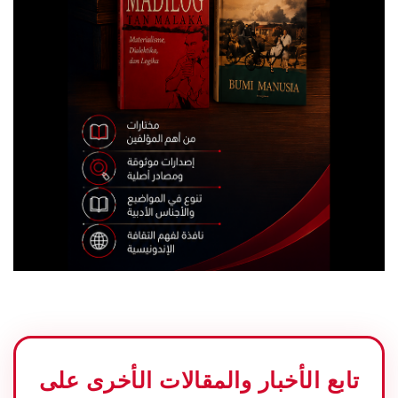
تابع الأخبار والمقالات الأخرى على