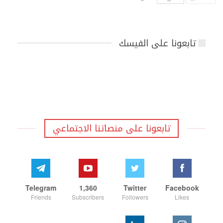
تابعونا على الفيسك
تابعونا على منصاتنا الاجتماعي
Telegram
1,360
Twitter
Facebook
Friends
Subscribers
Followers
Likes