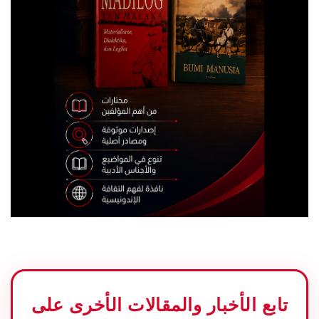
تابع الأخبار والمقالات الأخرى على