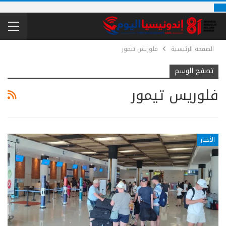
الصفحة الرئيسية
فلوريس تيمور
تصفح الوسم
فلوريس تيمور
الأخبار