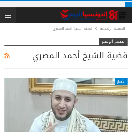
الصفحة الرئيسية
قضية الشيخ أحمد المصري
تصفح الوسم
قضية الشيخ أحمد المصري
الأخبار