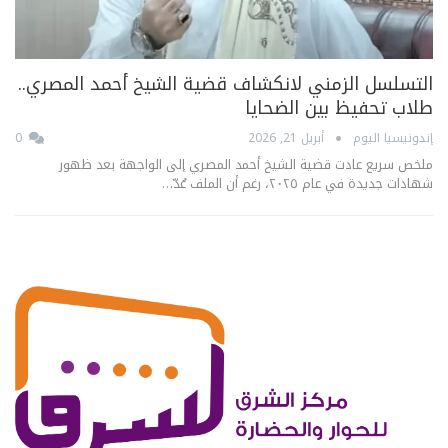
التسلسل الزمني لانكشاف قضية الشيخ أحمد المصري..
طلاب تحفيظ بين الضحايا
إندونيسيا اليوم
أبريل 21, 2026
0
ملخص سريع عادت قضية الشيخ أحمد المصري إلى الواجهة بعد ظهور
شهادات جديدة في عام ٢٠٢٥، رغم أن الملف عُدّ…