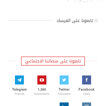
تابعونا على الفيسك
تابعونا على منصاتنا الاجتماعي
Telegram
1,360
Twitter
Facebook
Friends
Subscribers
Followers
Likes