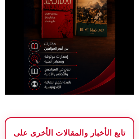
تابع الأخبار والمقالات الأخرى على