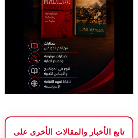
تابع الأخبار والمقالات الأخرى على