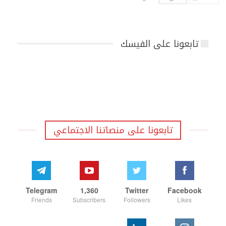
تابعونا على الفيسك
تابعونا على منصاتنا الاجتماعي
Telegram
1,360
Twitter
Facebook
Friends
Subscribers
Followers
Likes