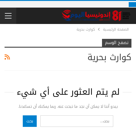
الصفحة الرئيسية
كوارث بحرية
تصفح الوسم
كوارث بحرية
لم يتم العثور على أي شيء
يبدو أننا لا يمكن أن نجد ما تبحث عنه. ربما يمكنك أن تساعدنا.