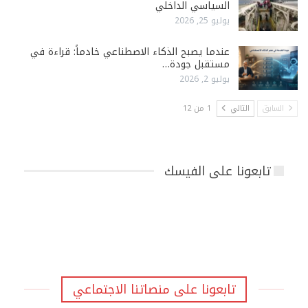
السياسي الداخلي
يوليو 25, 2026
عندما يصبح الذكاء الاصطناعي خادماً: قراءة في
مستقبل جودة…
يوليو 2, 2026
السابق
التالي
1 من 12
تابعونا على الفيسك
تابعونا على منصاتنا الاجتماعي