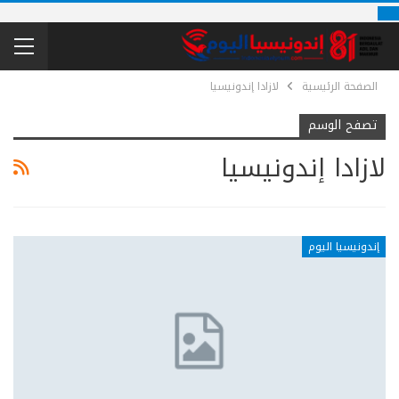
الصفحة الرئيسية
لازادا إندونيسيا
تصفح الوسم
لازادا إندونيسيا
إندونيسيا اليوم