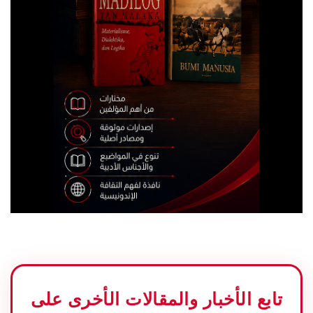
تابع الأخبار والمقالات الأخرى على