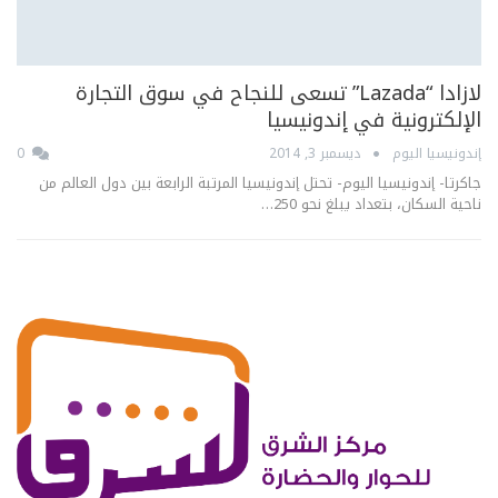
لازادا “Lazada” تسعى للنجاح في سوق التجارة
الإلكترونية في إندونيسيا
إندونيسيا اليوم
ديسمبر 3, 2014
0
جاكرتا- إندونيسيا اليوم- تحتل إندونيسيا المرتبة الرابعة بين دول العالم من
ناحية السكان، بتعداد يبلغ نحو 250…