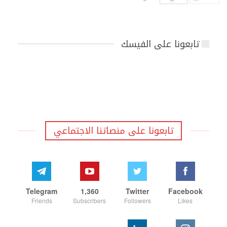
تابعونا على الفيسك
تابعونا على منصاتنا الاجتماعي
Telegram
1,360
Twitter
Facebook
Friends
Subscribers
Followers
Likes