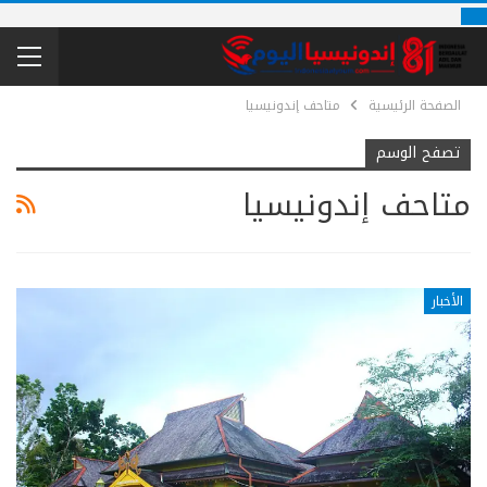
الصفحة الرئيسية
متاحف إندونيسيا
تصفح الوسم
متاحف إندونيسيا
الأخبار