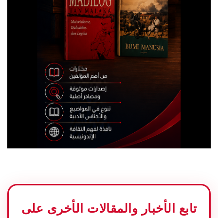
تابع الأخبار والمقالات الأخرى على