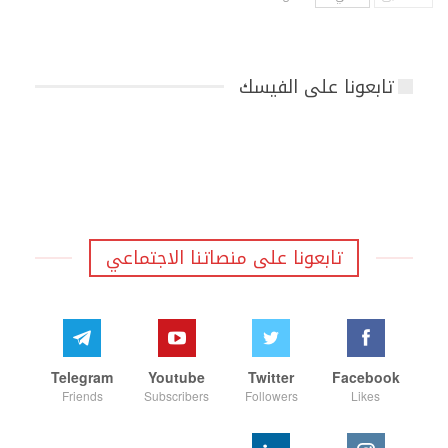
تابعونا على الفيسك
تابعونا على منصاتنا الاجتماعي
Telegram
Youtube
Twitter
Facebook
Friends
Subscribers
Followers
Likes