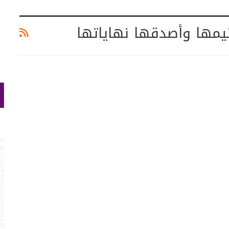
يمها وأصدقها نهاياتها