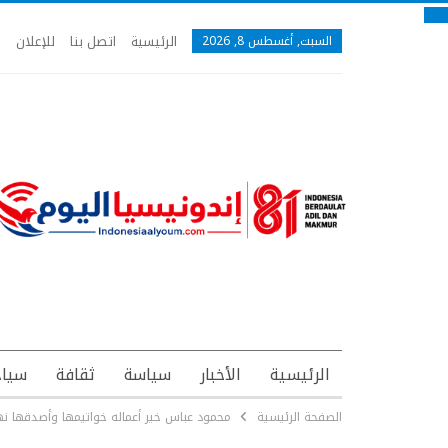
الرئيسية
اتصل بنا
للإعلان
السبت, أغسطس 8, 2026
الرئيسية
الأخبار
سياسة
ثقافة
سياح
الصفحة الرئيسية
محمود عباس خير أعماله خواتيمها وأصدقها نها