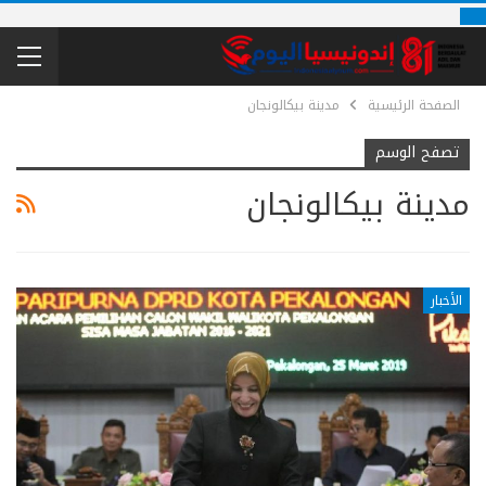
الصفحة الرئيسية
مدينة بيكالونجان
تصفح الوسم
مدينة بيكالونجان
الأخبار