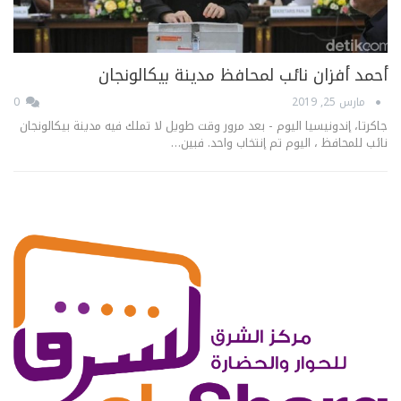
أحمد أفزان نائب لمحافظ مدينة بيكالونجان
مارس 25, 2019
0
جاكرتا، إندونيسيا اليوم - بعد مرور وقت طويل لا تملك فيه مدينة بيكالونجان
نائب للمحافظ ، اليوم تم إنتخاب واحد. فبين…