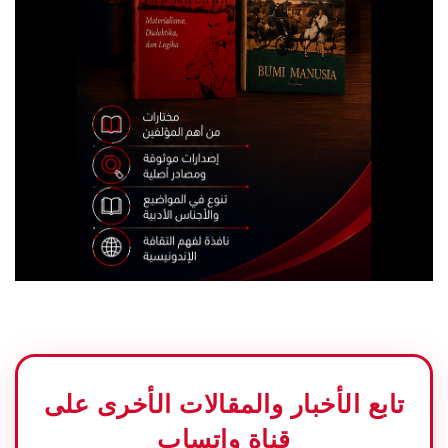
تابع الأخبار والمقالات الأخرى على
قناة واتساب