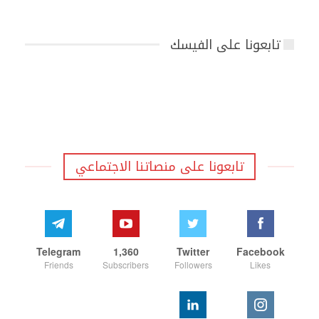
تابعونا على الفيسك
تابعونا على منصاتنا الاجتماعي
Telegram
1,360
Twitter
Facebook
Friends
Subscribers
Followers
Likes