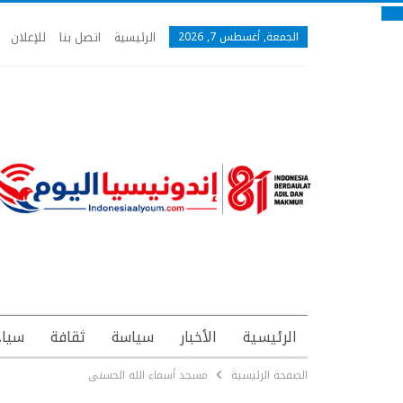
الرئيسية
اتصل بنا
للإعلان
الجمعة, أغسطس 7, 2026
الرئيسية
الأخبار
سياسة
ثقافة
سياح
الصفحة الرئيسية
مسجد أسماء الله الحسنی