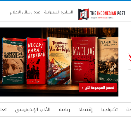
المبادئ السيبرانية
عدة وسائل الاعلام
ة
تكنولجيا
إقتصاد
رياضة
الأدب الإندونيسي
تعل