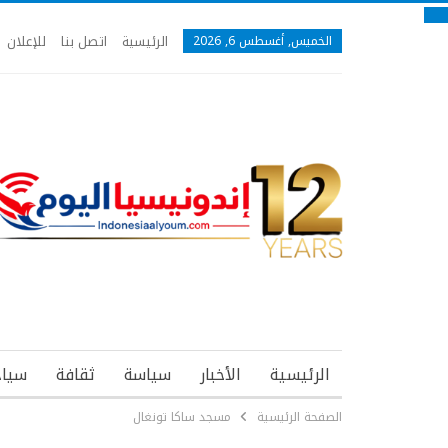
الرئيسية
اتصل بنا
للإعلان
الخميس, أغسطس 6, 2026
الرئيسية
الأخبار
سياسة
ثقافة
سياح
الصفحة الرئيسية
مسجد ساكا تونغال