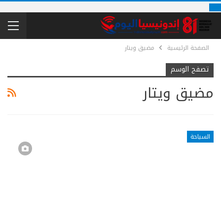
الصفحة الرئيسية
مضيق ويتار
تصفح الوسم
مضيق ويتار
السياحة