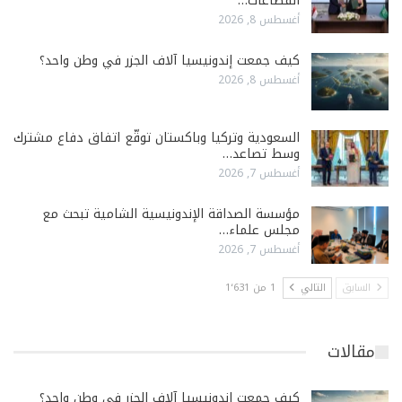
القطاعات…
أغسطس 8, 2026
كيف جمعت إندونيسيا آلاف الجزر في وطن واحد؟
أغسطس 8, 2026
السعودية وتركيا وباكستان توقّع اتفاق دفاع مشترك
وسط تصاعد…
أغسطس 7, 2026
مؤسسة الصداقة الإندونيسية الشامية تبحث مع
مجلس علماء…
أغسطس 7, 2026
السابق
التالي
1 من 1٬631
مقالات
كيف جمعت إندونيسيا آلاف الجزر في وطن واحد؟