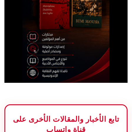
تابع الأخبار والمقالات الأخرى على
قناة واتساب