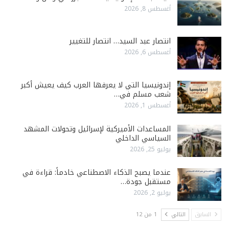
أغسطس 8, 2026
انتصار عبد السيد… انتصار للتغيير
أغسطس 6, 2026
إندونيسيا التي لا يعرفها العرب كيف يعيش أكبر
شعب مسلم في…
أغسطس 1, 2026
المساعدات الأميركية لإسرائيل وتحولات المشهد
السياسي الداخلي
يوليو 25, 2026
عندما يصبح الذكاء الاصطناعي خادماً: قراءة في
مستقبل جودة…
يوليو 2, 2026
السابق
التالي
1 من 12