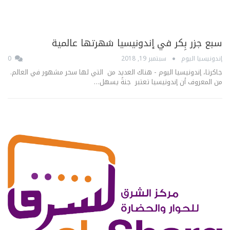
سبع جزر بِكر في إندونيسيا شهرتها عالمية
إندونيسيا اليوم
سبتمبر 19, 2018
0
جاكرتا، إندونيسيا اليوم - هناك العديد من التي لها سحر مشهور في العالم.
من المعروف أن إندونيسيا تعتبر جنةً يسهل…