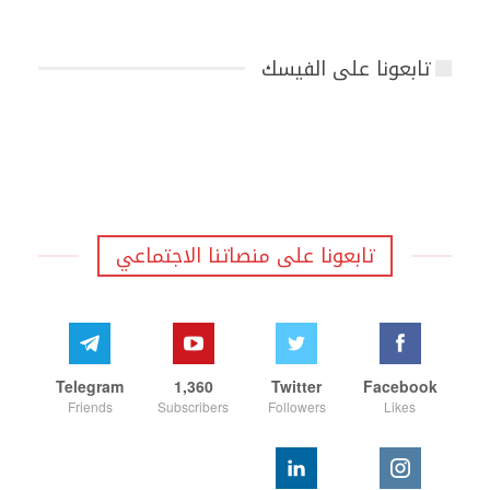
تابعونا على الفيسك
تابعونا على منصاتنا الاجتماعي
Telegram
1,360
Twitter
Facebook
Friends
Subscribers
Followers
Likes