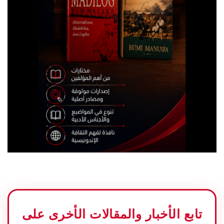
تابع الأخبار والمقالات الأخرى على