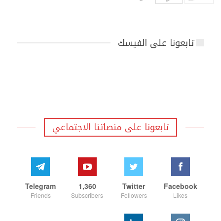
تابعونا على الفيسك
تابعونا على منصاتنا الاجتماعي
Telegram
1,360
Twitter
Facebook
Friends
Subscribers
Followers
Likes