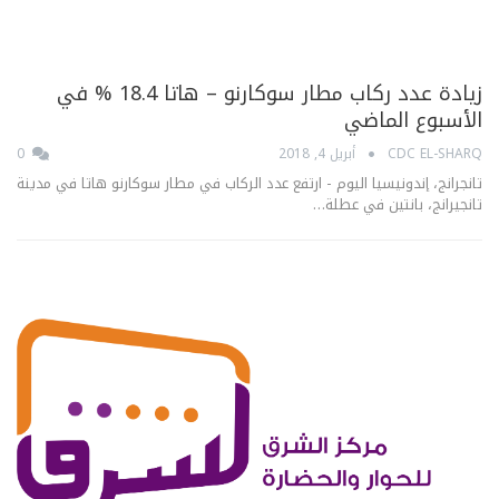
زيادة عدد ركاب مطار سوكارنو – هاتا 18.4 % في
الأسبوع الماضي
CDC EL-SHARQ
أبريل 4, 2018
0
تانجرانج، إندونيسيا اليوم - ارتفع عدد الركاب في مطار سوكارنو هاتا في مدينة
تانجيرانج، بانتين في عطلة…