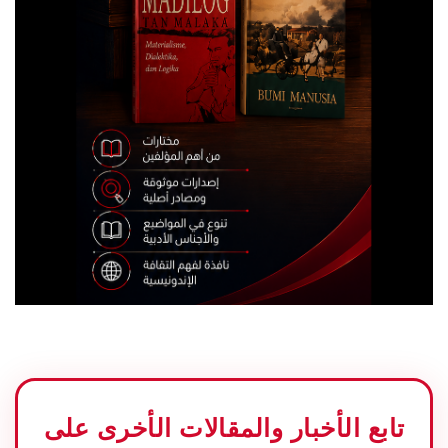
تابع الأخبار والمقالات الأخرى على