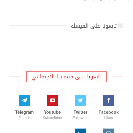
تابعونا على الفيسك
تابعونا على منصاتنا الاجتماعي
Telegram
Youtube
Twitter
Facebook
Friends
Subscribers
Followers
Likes