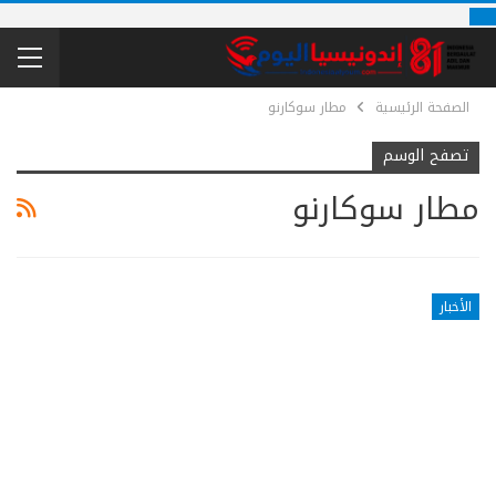
الصفحة الرئيسية
مطار سوكارنو
تصفح الوسم
مطار سوكارنو
الأخبار