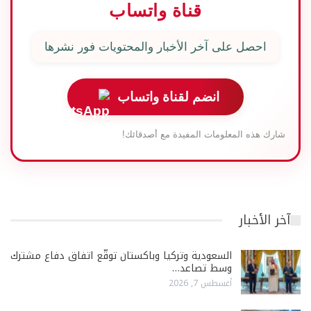
قناة واتساب
احصل على آخر الأخبار والمحتويات فور نشرها
انضم لقناة واتساب
شارك هذه المعلومات المفيدة مع أصدقائك!
آخر الأخبار
السعودية وتركيا وباكستان توقّع اتفاق دفاع مشترك
وسط تصاعد…
أغسطس 7, 2026