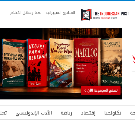
المبادئ السيبرانية
عدة وسائل الاعلام
ة
تكنولجيا
إقتصاد
رياضة
الأدب الإندونيسي
تعل