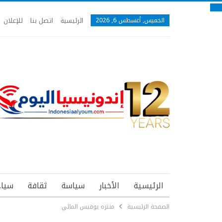
الرئيسية
اتصل بنا
للإعلان
الخميس, أغسطس 6, 2026
الرئيسية
الأخبار
سياسة
ثقافة
سياح
الصفحة الرئيسية
منتزه بوقيس المائي