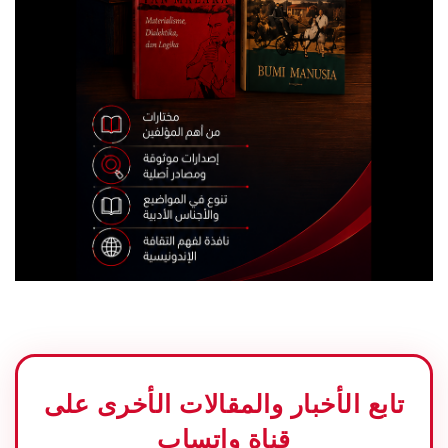
تابع الأخبار والمقالات الأخرى على
قناة واتساب