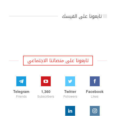
تابعونا على الفيسك
تابعونا على منصاتنا الاجتماعي
Telegram
1,360
Twitter
Facebook
Friends
Subscribers
Followers
Likes