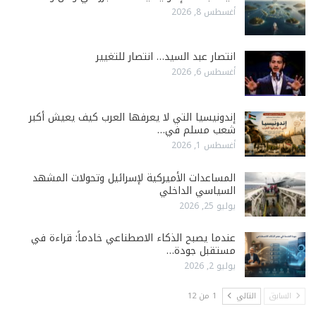
أغسطس 8, 2026
انتصار عبد السيد… انتصار للتغيير
أغسطس 6, 2026
إندونيسيا التي لا يعرفها العرب كيف يعيش أكبر
شعب مسلم في…
أغسطس 1, 2026
المساعدات الأميركية لإسرائيل وتحولات المشهد
السياسي الداخلي
يوليو 25, 2026
عندما يصبح الذكاء الاصطناعي خادماً: قراءة في
مستقبل جودة…
يوليو 2, 2026
السابق
التالي
1 من 12