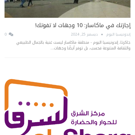
إجازتك في ماكاسار: 10 وجهات لا تفوتك!
إندونيسيا اليوم
ديسمبر 25, 2024
0
جاكرتا، إندونيسيا اليوم - منطقة ماكاسار ليست غنية بالجمال الطبيعي
والثقافة المتنوعة فحسب، بل توفر أيضًا وجهات…