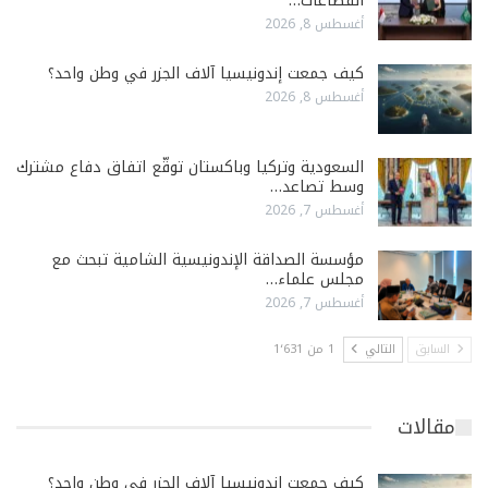
القطاعات…
أغسطس 8, 2026
كيف جمعت إندونيسيا آلاف الجزر في وطن واحد؟
أغسطس 8, 2026
السعودية وتركيا وباكستان توقّع اتفاق دفاع مشترك
وسط تصاعد…
أغسطس 7, 2026
مؤسسة الصداقة الإندونيسية الشامية تبحث مع
مجلس علماء…
أغسطس 7, 2026
السابق
التالي
1 من 1٬631
مقالات
كيف جمعت إندونيسيا آلاف الجزر في وطن واحد؟