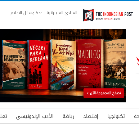
المبادئ السيبرانية
عدة وسائل الاعلام
ة
تكنولجيا
إقتصاد
رياضة
الأدب الإندونيسي
تعل