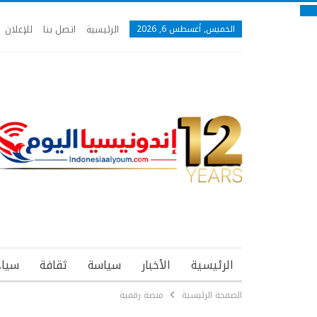
الرئيسية
اتصل بنا
للإعلان
الخميس, أغسطس 6, 2026
الرئيسية
الأخبار
سياسة
ثقافة
سياح
الصفحة الرئيسية
منصة رقمية