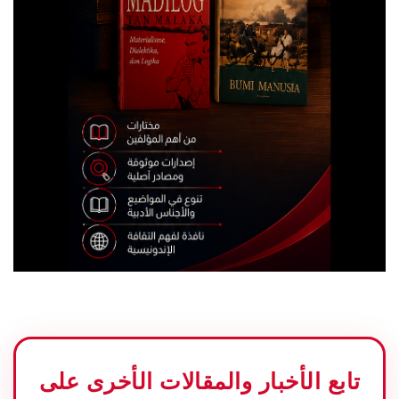
تابع الأخبار والمقالات الأخرى على