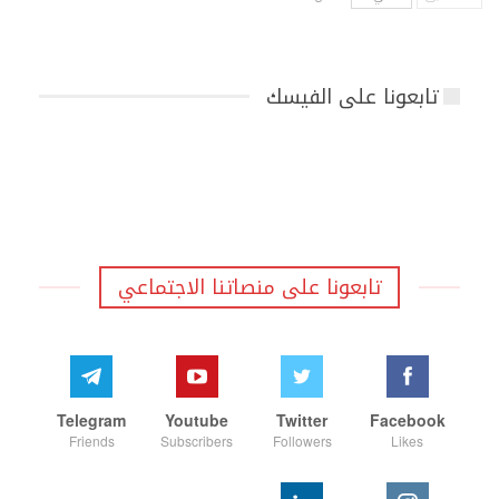
تابعونا على الفيسك
تابعونا على منصاتنا الاجتماعي
Telegram
Youtube
Twitter
Facebook
Friends
Subscribers
Followers
Likes