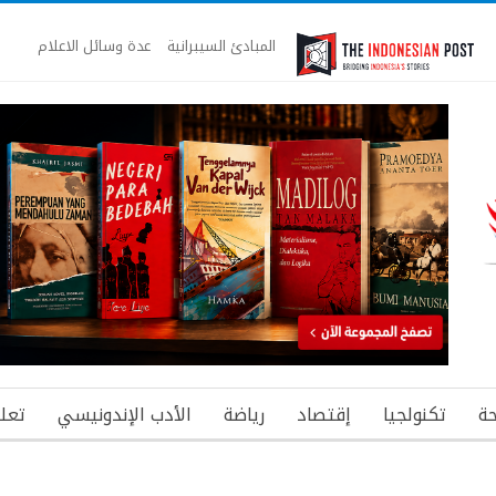
المبادئ السيبرانية
عدة وسائل الاعلام
ة
تكنولجيا
إقتصاد
رياضة
الأدب الإندونيسي
تعل