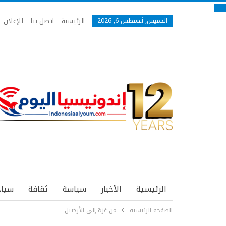
الرئيسية
اتصل بنا
للإعلان
الخميس, أغسطس 6, 2026
الرئيسية
الأخبار
سياسة
ثقافة
سياح
الصفحة الرئيسية
من غزة إلى الأرخبيل