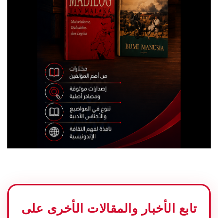
تابع الأخبار والمقالات الأخرى على