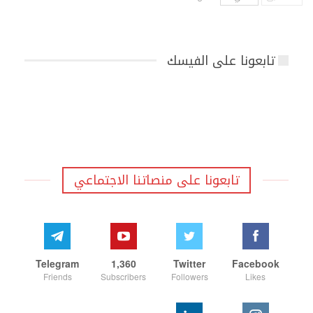
تابعونا على الفيسك
تابعونا على منصاتنا الاجتماعي
Telegram
1,360
Twitter
Facebook
Friends
Subscribers
Followers
Likes