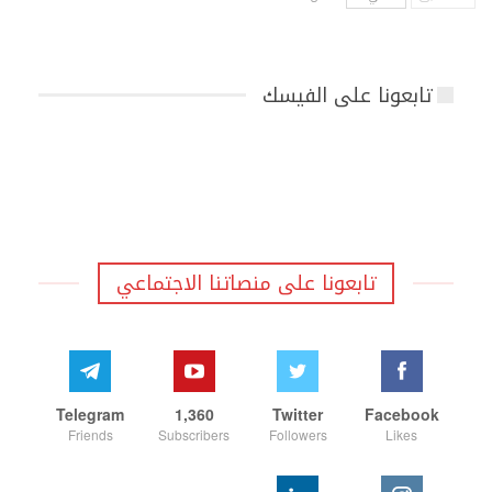
تابعونا على الفيسك
تابعونا على منصاتنا الاجتماعي
Telegram
1,360
Twitter
Facebook
Friends
Subscribers
Followers
Likes