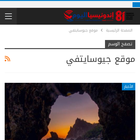
الصفحة الرئيسية
موقع جيوسايتفي
تصفح الوسم
موقع جيوسايتفي
الأخبار