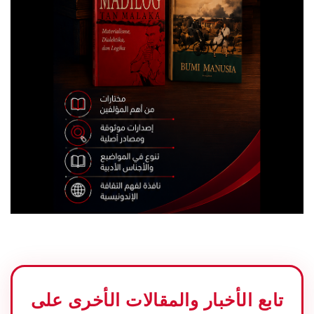
تابع الأخبار والمقالات الأخرى على