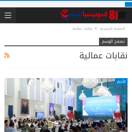
الصفحة الرئيسية
نقابات عمالية
تصفح الوسم
نقابات عمالية
الأخبار