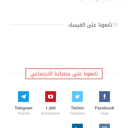
تابعونا على الفيسك
تابعونا على منصاتنا الاجتماعي
Telegram
1,360
Twitter
Facebook
Friends
Subscribers
Followers
Likes