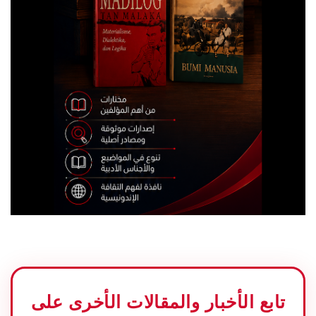
تابع الأخبار والمقالات الأخرى على