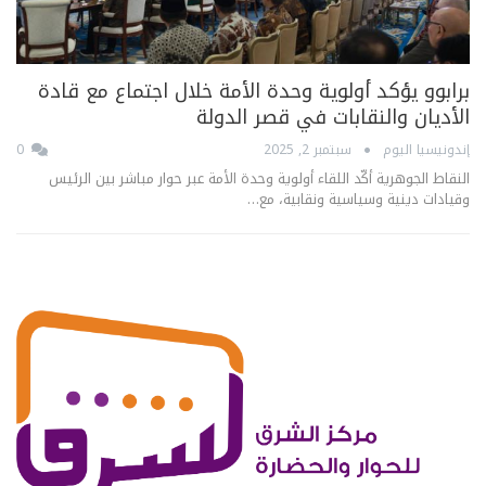
برابوو يؤكد أولوية وحدة الأمة خلال اجتماع مع قادة
الأديان والنقابات في قصر الدولة
إندونيسيا اليوم
سبتمبر 2, 2025
0
النقاط الجوهرية أكّد اللقاء أولوية وحدة الأمة عبر حوار مباشر بين الرئيس
وقيادات دينية وسياسية ونقابية، مع…