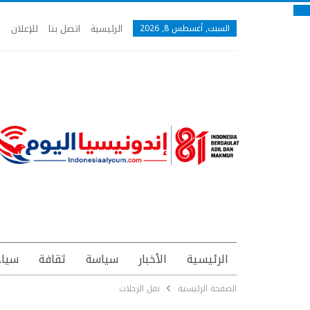
الرئيسية
اتصل بنا
للإعلان
السبت, أغسطس 8, 2026
الرئيسية
الأخبار
سياسة
ثقافة
سياح
الصفحة الرئيسية
نقل الرحلات