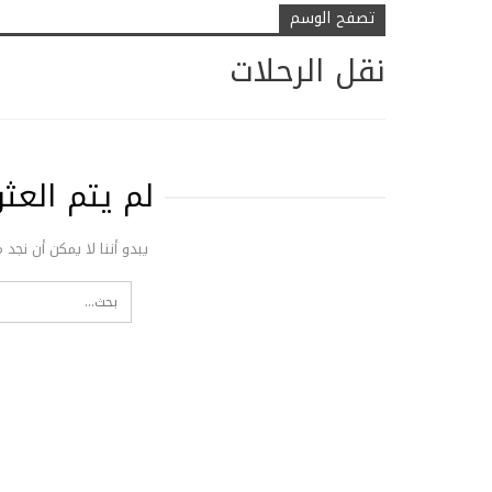
تصفح الوسم
نقل الرحلات
لم يتم الع
يبدو أننا لا يمكن أن نجد 