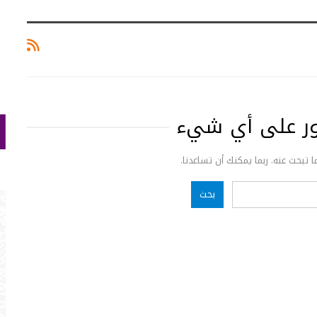
ثور على أي شيء
ما تبحث عنه. ربما يمكنك أن تساعدنا.