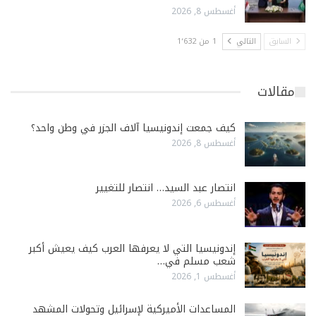
أغسطس 8, 2026
السابق
التالي
1 من 1٬632
مقالات
كيف جمعت إندونيسيا آلاف الجزر في وطن واحد؟
أغسطس 8, 2026
انتصار عبد السيد… انتصار للتغيير
أغسطس 6, 2026
إندونيسيا التي لا يعرفها العرب كيف يعيش أكبر
شعب مسلم في…
أغسطس 1, 2026
المساعدات الأميركية لإسرائيل وتحولات المشهد