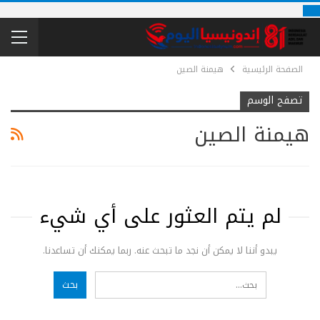
الصفحة الرئيسية
هيمنة الصين
تصفح الوسم
هيمنة الصين
لم يتم العثور على أي شيء
يبدو أننا لا يمكن أن نجد ما تبحث عنه. ربما يمكنك أن تساعدنا.