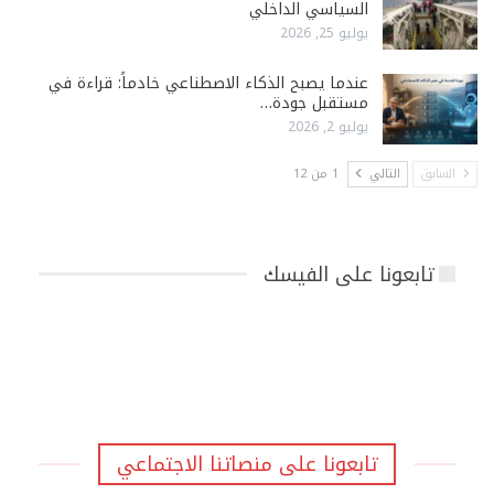
السياسي الداخلي
يوليو 25, 2026
عندما يصبح الذكاء الاصطناعي خادماً: قراءة في
مستقبل جودة…
يوليو 2, 2026
السابق
التالي
1 من 12
تابعونا على الفيسك
تابعونا على منصاتنا الاجتماعي