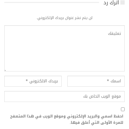
اترك رد
لن يتم نشر عنوان بريدك الإلكتروني.
احفظ اسمي والبريد الإلكتروني وموقع الويب في هذا المتصفح
للمرة الأولى التي أعلق فيها.