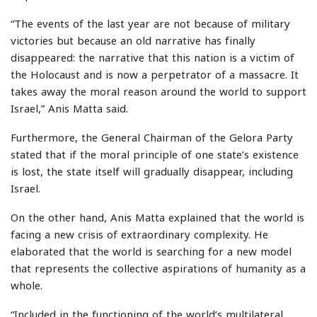
“The events of the last year are not because of military
victories but because an old narrative has finally
disappeared: the narrative that this nation is a victim of
the Holocaust and is now a perpetrator of a massacre. It
takes away the moral reason around the world to support
Israel,” Anis Matta said.
Furthermore, the General Chairman of the Gelora Party
stated that if the moral principle of one state’s existence
is lost, the state itself will gradually disappear, including
Israel.
On the other hand, Anis Matta explained that the world is
facing a new crisis of extraordinary complexity. He
elaborated that the world is searching for a new model
that represents the collective aspirations of humanity as a
whole.
“Included in the functioning of the world’s multilateral