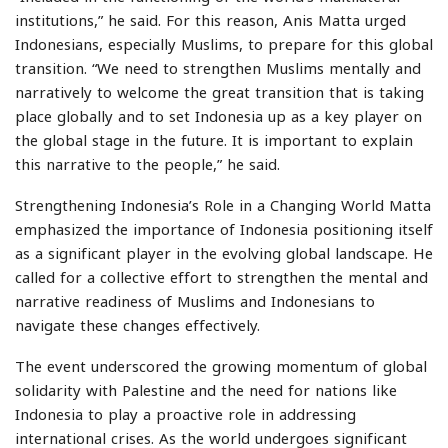
institutions,” he said. For this reason, Anis Matta urged
Indonesians, especially Muslims, to prepare for this global
transition. “We need to strengthen Muslims mentally and
narratively to welcome the great transition that is taking
place globally and to set Indonesia up as a key player on
the global stage in the future. It is important to explain
this narrative to the people,” he said.
Strengthening Indonesia’s Role in a Changing World Matta
emphasized the importance of Indonesia positioning itself
as a significant player in the evolving global landscape. He
called for a collective effort to strengthen the mental and
narrative readiness of Muslims and Indonesians to
navigate these changes effectively.
The event underscored the growing momentum of global
solidarity with Palestine and the need for nations like
Indonesia to play a proactive role in addressing
international crises. As the world undergoes significant