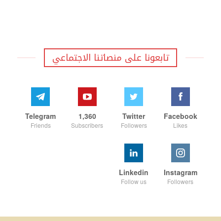
تابعونا على منصاتنا الاجتماعي
Telegram
1,360
Twitter
Facebook
Friends
Subscribers
Followers
Likes
Linkedin
Instagram
Follow us
Followers