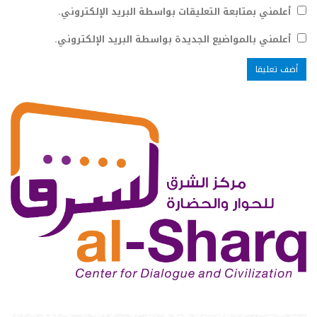
أعلمني بمتابعة التعليقات بواسطة البريد الإلكتروني.
أعلمني بالمواضيع الجديدة بواسطة البريد الإلكتروني.