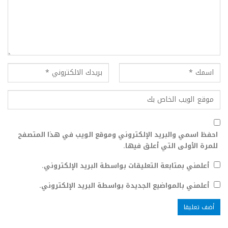
احفظ اسمي والبريد الإلكتروني وموقع الويب في هذا المتصفح
للمرة الأولى التي أعلق فيها.
أعلمني بمتابعة التعليقات بواسطة البريد الإلكتروني.
أعلمني بالمواضيع الجديدة بواسطة البريد الإلكتروني.