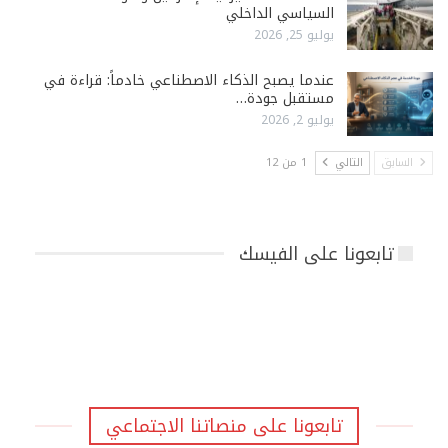
السياسي الداخلي
يوليو 25, 2026
عندما يصبح الذكاء الاصطناعي خادماً: قراءة في
مستقبل جودة…
يوليو 2, 2026
السابق
التالي
1 من 12
تابعونا على الفيسك
تابعونا على منصاتنا الاجتماعي