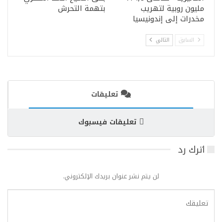
مليون روبية لتهريب
بتهمة التحرش
مخدرات إلى إندونيسيا
السابق
التالي
تعليقات
تعليقات فيسبوك
اترك رد
لن يتم نشر عنوان بريدك الإلكتروني.