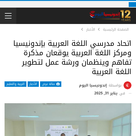
الصفحة الرئيسية
الأخبار
اتحاد مدرسي اللغة العربية بإندونيسيا
ومركز اللغة العربية يوقعان مذكرة
تفاهم وينظمان ورشة عمل لتطوير
اللغة العربية
صالة عرض
الأخبار
التربية والتعليم
بواسطة
إندونيسيا اليوم
في
يناير 31, 2025