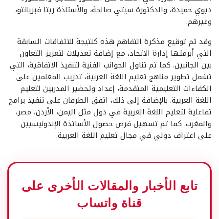
ديوي حميدة، والدكتورة سيتي صالحة، والأستاذة ريتا فبريانتو،
وغيرهم.
وقد تم توقيع مذكرة التفاهم هذه كنتيجة للاتفاقات السابقة
التي أبرمتها إدارة الاتحاد، مع إضافة تعديلات لتعزيز التعاون
بين الجانبين. كما تم تناول الجوانب الفنية لتنفيذ الاتفاقية، التي
تشمل تطوير مناهج تعليم اللغة العربية، تدريب المعلمين على
الكفاءات التعليمية المتقدمة، إعداد وتحضير المدربين لتعليم
اللغة العربية. بالإضافة إلى ذلك، اتفق الطرفان على تنفيذ برامج
تفاعلية لتعليم اللغة العربية في دول مثل اليمن، الأردن، مصر،
والمغرب. كما تم تسهيل فرص حصول الأساتذة الإندونيسيين
على اعتراف دولي في مجال تعليم اللغة العربية.
تابع الأخبار والمقالات الأخرى على
قناة واتساب