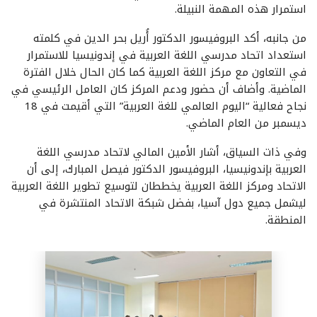
استمرار هذه المهمة النبيلة.
من جانبه، أكد البروفيسور الدكتور أُريل بحر الدين في كلمته
استعداد اتحاد مدرسي اللغة العربية في إندونيسيا للاستمرار
في التعاون مع مركز اللغة العربية كما كان الحال خلال الفترة
الماضية. وأضاف أن حضور ودعم المركز كان العامل الرئيسي في
نجاح فعالية “اليوم العالمي للغة العربية” التي أقيمت في 18
ديسمبر من العام الماضي.
وفي ذات السياق، أشار الأمين المالي لاتحاد مدرسي اللغة
العربية بإندونيسيا، البروفيسور الدكتور فيصل المبارك، إلى أن
الاتحاد ومركز اللغة العربية يخططان لتوسيع تطوير اللغة العربية
ليشمل جميع دول آسيا، بفضل شبكة الاتحاد المنتشرة في
المنطقة.