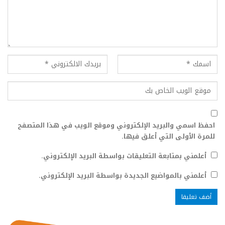
احفظ اسمي والبريد الإلكتروني وموقع الويب في هذا المتصفح
للمرة الأولى التي أعلق فيها.
أعلمني بمتابعة التعليقات بواسطة البريد الإلكتروني.
أعلمني بالمواضيع الجديدة بواسطة البريد الإلكتروني.