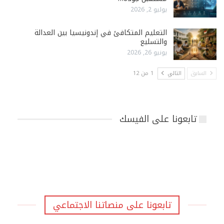
يوليو 2, 2026
التعليم المتكافئ في إندونيسيا بين العدالة
والتسليع
يونيو 26, 2026
السابق
التالي
1 من 12
تابعونا على الفيسك
تابعونا على منصاتنا الاجتماعي