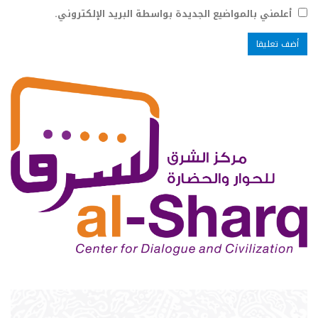
أعلمني بالمواضيع الجديدة بواسطة البريد الإلكتروني.