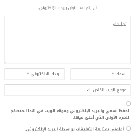
لن يتم نشر عنوان بريدك الإلكتروني.
احفظ اسمي والبريد الإلكتروني وموقع الويب في هذا المتصفح
للمرة الأولى التي أعلق فيها.
أعلمني بمتابعة التعليقات بواسطة البريد الإلكتروني.