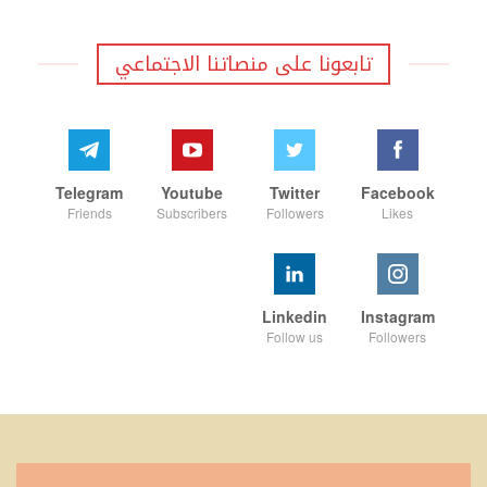
تابعونا على منصاتنا الاجتماعي
Telegram
Youtube
Twitter
Facebook
Friends
Subscribers
Followers
Likes
Linkedin
Instagram
Follow us
Followers