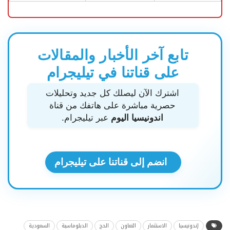
تابع آخر الأخبار والمقالات
على قناتنا في تيليجرام
اشترك الآن ليصلك كل جديد وتحليلات
حصرية مباشرة على هاتفك من قناة
اندونيسيا اليوم
عبر تيليجرام.
انضم إلى قناتنا على تيليجرام
إندونيسيا
الاستثمار
التعاون
الحج
الدبلوماسية
السعودية