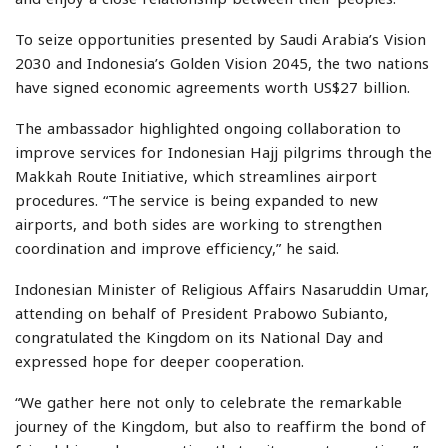
To seize opportunities presented by Saudi Arabia’s Vision
2030 and Indonesia’s Golden Vision 2045, the two nations
have signed economic agreements worth US$27 billion.
The ambassador highlighted ongoing collaboration to
improve services for Indonesian Hajj pilgrims through the
Makkah Route Initiative, which streamlines airport
procedures. “The service is being expanded to new
airports, and both sides are working to strengthen
coordination and improve efficiency,” he said.
Indonesian Minister of Religious Affairs Nasaruddin Umar,
attending on behalf of President Prabowo Subianto,
congratulated the Kingdom on its National Day and
expressed hope for deeper cooperation.
“We gather here not only to celebrate the remarkable
journey of the Kingdom, but also to reaffirm the bond of