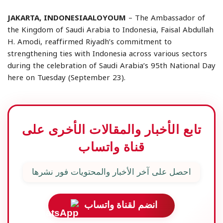
JAKARTA, INDONESIAALOYOUM
– The Ambassador of
the Kingdom of Saudi Arabia to Indonesia, Faisal Abdullah
H. Amodi, reaffirmed Riyadh’s commitment to
strengthening ties with Indonesia across various sectors
during the celebration of Saudi Arabia’s 95th National Day
here on Tuesday (September 23).
تابع الأخبار والمقالات الأخرى على
قناة واتساب
احصل على آخر الأخبار والمحتويات فور نشرها
انضم لقناة واتساب