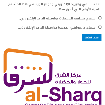
احفظ اسمي والبريد الإلكتروني وموقع الويب في هذا المتصفح
للمرة الأولى التي أعلق فيها.
أعلمني بمتابعة التعليقات بواسطة البريد الإلكتروني.
أعلمني بالمواضيع الجديدة بواسطة البريد الإلكتروني.