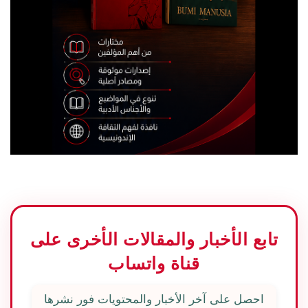
تابع الأخبار والمقالات الأخرى على
قناة واتساب
احصل على آخر الأخبار والمحتويات فور نشرها