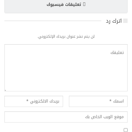
تعليقات فيسبوك
اترك رد
لن يتم نشر عنوان بريدك الإلكتروني.