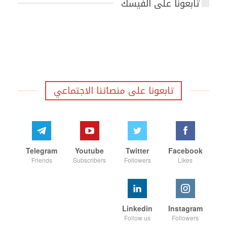
تابعونا على الفيسك
تابعونا على منصاتنا الاجتماعي
Telegram
Youtube
Twitter
Facebook
Friends
Subscribers
Followers
Likes
Linkedin
Instagram
Follow us
Followers