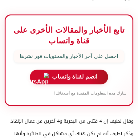
تابع الأخبار والمقالات الأخرى على
قناة واتساب
احصل على آخر الأخبار والمحتويات فور نشرها
انضم لقناة واتساب
شارك هذه المعلومات المفيدة مع أصدقائك!
وقال لطيف إن 4 قتلى من البحرية و4 آخرين من عمال الإنقاذ.
وذكر لطيف أنه لم يكن هناك أي مشاكل في الطائرة وأنها