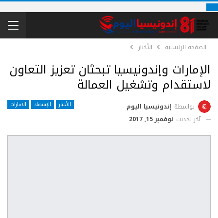
الصفحة الرئيسية
الأخبار
الإمارات وإندونيسيا تبحثان تعزيز التعاون
لاستقدام وتشغيل العمالة
الأخبار
الإقتصاد
الامارات
بواسطة
إندونيسيا اليوم
آخر تحديث
نوفمبر 15, 2017