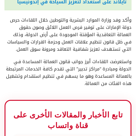
تايلاند على استعداد لتعزيز السياحة في إندونيسيا
وأكد وفد وزارة الموارد البشرية والتوطين خلال اللقاءات حرص
دولة الإمارات على توفير فرص العمل اللائق وصون حقوق
العمالة التعاقدية المؤقتة الموجودة على أرض الدولة، وذلك
في ظل قانون تنظيم علاقات العمل وحزمة القرارات والسياسات
التي تستهدف تعزيز شفافية التعاقد ومرونة سوق العمل.
واستعرضت اللقاءات أبرز جوانب قانون العمالة المساعدة في
الدولة ومبادرة “مراكز تدبير” التي تقدم كافة الخدمات المرتبطة
بالعمالة المساعدة وهو ما يسهم في تنظيم استقدام وتشغيل
هذه الفئات من العمالة.
تابع الأخبار والمقالات الأخرى على
قناة واتساب