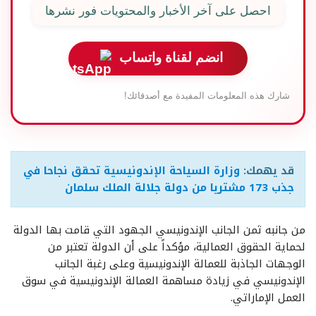
احصل على آخر الأخبار والمحتويات فور نشرها
انضم لقناة واتساب
شارك هذه المعلومات المفيدة مع أصدقائك!
قد يهمك:
وزارة السياحة الإندونيسية تحقق نجاحا في
جذب 173 مشتريا من دولة جلالة الملك سلمان
من جانبه ثمن الجانب الإندونيسي الجهود التي قامت بها الدولة
لحماية الحقوق العمالية، مؤكداً على أن الدولة تعتبر من
الوجهات الجاذبة للعمالة الإندونيسية وعلى رغبة الجانب
الإندونيسي في زيادة مساهمة العمالة الإندونيسية في سوق
العمل الإماراتي.