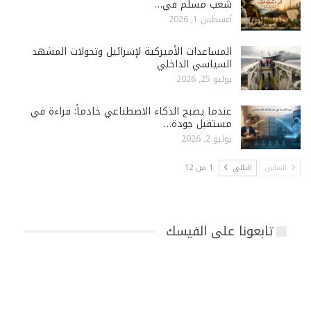
شعب مسلم في…
أغسطس 1, 2026
المساعدات الأميركية لإسرائيل وتحولات المشهد
السياسي الداخلي
يوليو 25, 2026
عندما يصبح الذكاء الاصطناعي خادماً: قراءة في
مستقبل جودة…
يوليو 2, 2026
السابق
التالي
1 من 12
تابعونا على الفيسك