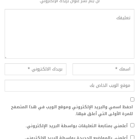
لن يتم نشر عنوان بريدك الإلكتروني.
احفظ اسمي والبريد الإلكتروني وموقع الويب في هذا المتصفح
للمرة الأولى التي أعلق فيها.
أعلمني بمتابعة التعليقات بواسطة البريد الإلكتروني.
أعلمني بالمواضيع الجديدة بواسطة البريد الإلكتروني.