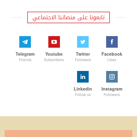
تابعونا على منصاتنا الاجتماعي
Telegram
Youtube
Twitter
Facebook
Friends
Subscribers
Followers
Likes
Linkedin
Instagram
Follow us
Followers