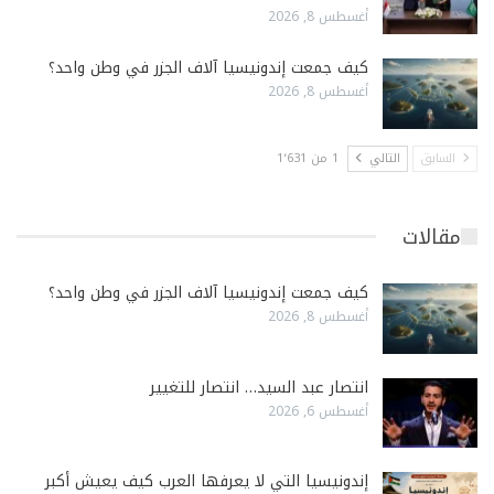
أغسطس 8, 2026
كيف جمعت إندونيسيا آلاف الجزر في وطن واحد؟
أغسطس 8, 2026
السابق
التالي
1 من 1٬631
مقالات
كيف جمعت إندونيسيا آلاف الجزر في وطن واحد؟
أغسطس 8, 2026
انتصار عبد السيد… انتصار للتغيير
أغسطس 6, 2026
إندونيسيا التي لا يعرفها العرب كيف يعيش أكبر