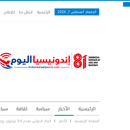
الرئيسية
اتصل بنا
للإعلان
الجمعة, أغسطس 7, 2026
الرئيسية
الأخبار
سياسة
ثقافة
سياح
الصفحة الرئيسية
الأخبار
البنك الدولي يقدم 9.6 تريليون روبية للاجئي الروهينجا