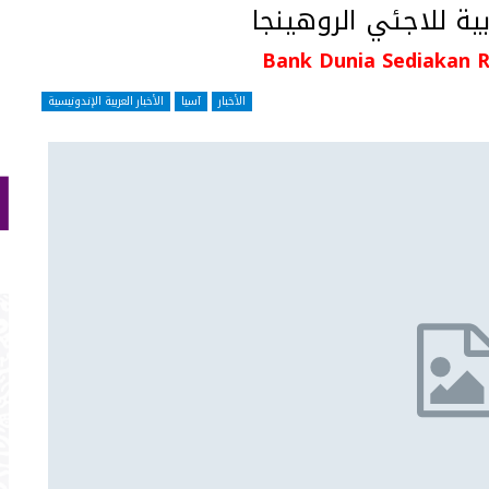
Bank Dunia Sediakan R
الأخبار
آسيا
الأخبار العربية الإندونيسية